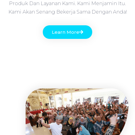
Produk Dan Layanan Kami. Kami Menjamin Itu.
Kami Akan Senang Bekerja Sama Dengan Anda!
Learn More