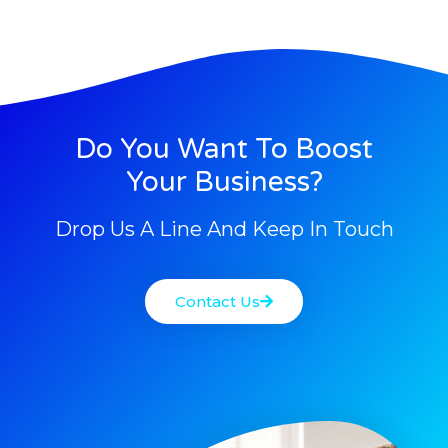
Do You Want To Boost
Your Business?
Drop Us A Line And Keep In Touch
Contact Us