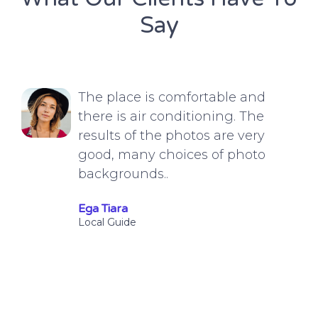
Say
The place is comfortable and
there is air conditioning. The
results of the photos are very
good, many choices of photo
backgrounds..
Ega Tiara
Local Guide