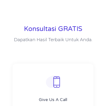
Konsultasi GRATIS
Dapatkan Hasil Terbaik Untuk Anda.
Give Us A Call​​