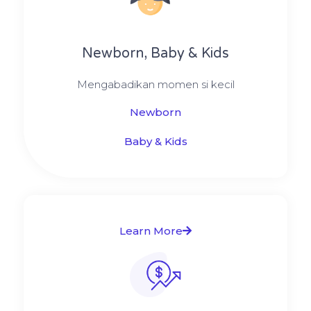
Newborn, Baby & Kids
Mengabadikan momen si kecil
Newborn
Baby & Kids
Learn More