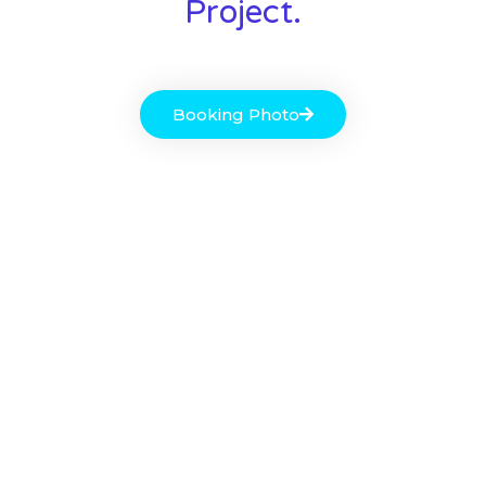
Project.
Booking Photo