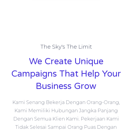
The Sky's The Limit
We Create Unique
Campaigns That Help Your
Business Grow
Kami Senang Bekerja Dengan Orang-Orang,
Kami Memiliki Hubungan Jangka Panjang
Dengan Semua Klien Kami. Pekerjaan Kami
Tidak Selesai Sampai Orang Puas Dengan