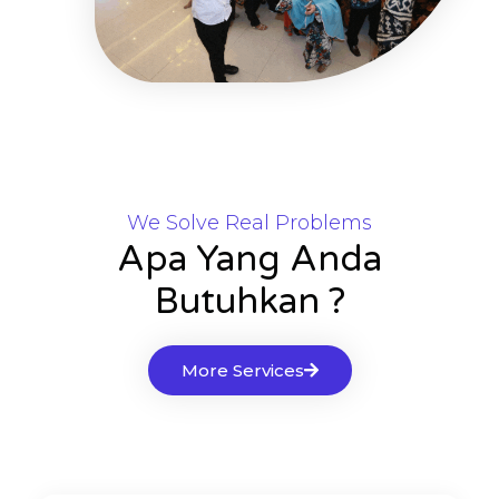
We Solve Real Problems
Apa Yang Anda
Butuhkan ?
More Services