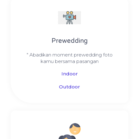
Prewedding
" Abadikan moment prewedding foto
kamu bersama pasangan
Indoor
Outdoor