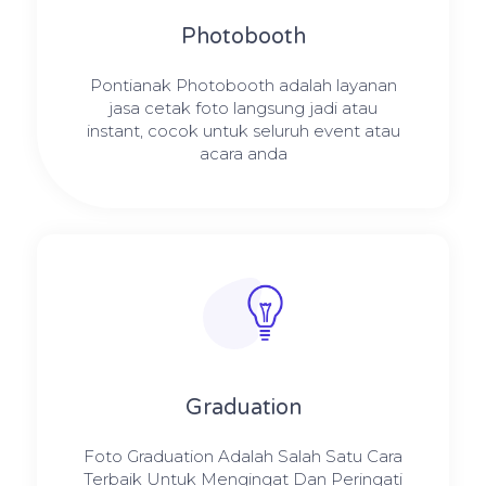
Photobooth
Pontianak Photobooth adalah layanan
jasa cetak foto langsung jadi atau
instant, cocok untuk seluruh event atau
acara anda
Graduation
Foto Graduation Adalah Salah Satu Cara
Terbaik Untuk Mengingat Dan Peringati