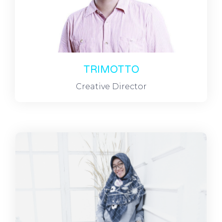
TRIMOTTO
Creative Director