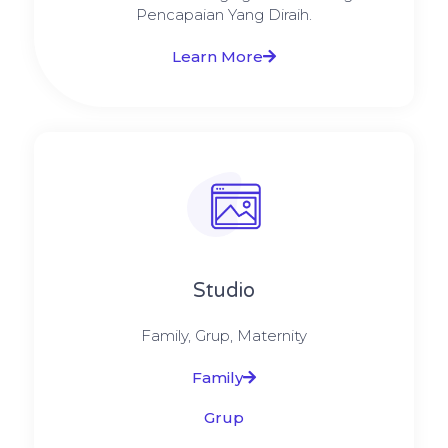
Pencapaian Yang Diraih.
Learn More
Studio
Family, Grup, Maternity
Family
Grup