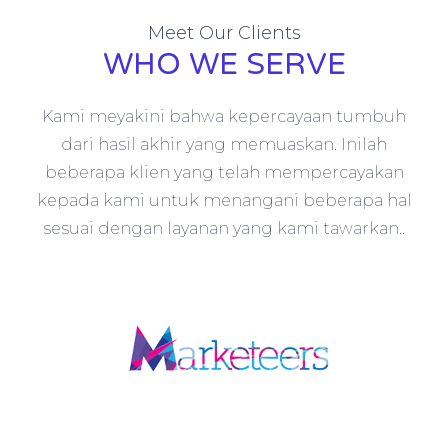
Meet Our Clients
WHO WE SERVE
Kami meyakini bahwa kepercayaan tumbuh
dari hasil akhir yang memuaskan. Inilah
beberapa klien yang telah mempercayakan
kepada kami untuk menangani beberapa hal
sesuai dengan layanan yang kami tawarkan..