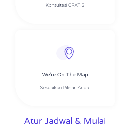
Konsultasi GRATIS
We're On The Map​​
Sesuaikan Pilihan Anda.
Atur Jadwal & Mulai