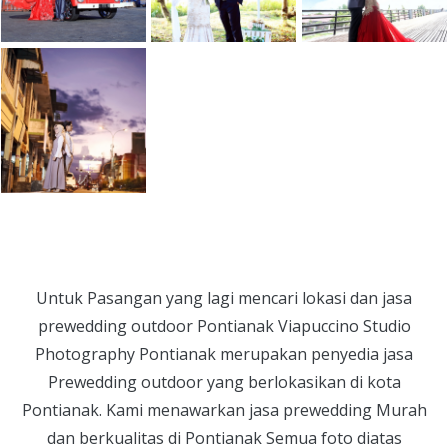
Prewedding Linda
Pre
& Reza
Agung & Rere
Prewedding
Untuk Pasangan yang lagi mencari lokasi dan jasa
prewedding outdoor Pontianak Viapuccino Studio
Photography Pontianak merupakan penyedia jasa
Prewedding outdoor yang berlokasikan di kota
Pontianak. Kami menawarkan jasa prewedding Murah
dan berkualitas di Pontianak Semua foto diatas