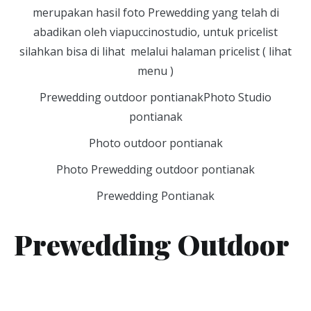
merupakan hasil foto Prewedding yang telah di
abadikan oleh viapuccinostudio, untuk pricelist
silahkan bisa di lihat melalui halaman pricelist ( lihat
menu )
Prewedding outdoor pontianakPhoto Studio
pontianak
Photo outdoor pontianak
Photo Prewedding outdoor pontianak
Prewedding Pontianak
Prewedding Outdoor