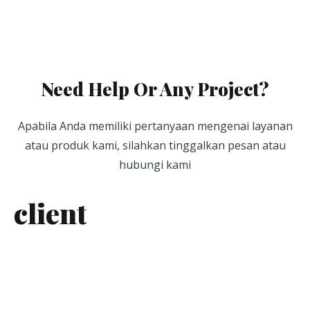
Need Help Or Any Project?
Apabila Anda memiliki pertanyaan mengenai layanan
atau produk kami, silahkan tinggalkan pesan atau
hubungi kami
client