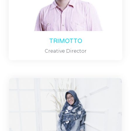
TRIMOTTO
Creative Director