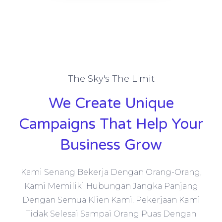
The Sky's The Limit
We Create Unique
Campaigns That Help Your
Business Grow
Kami Senang Bekerja Dengan Orang-Orang,
Kami Memiliki Hubungan Jangka Panjang
Dengan Semua Klien Kami. Pekerjaan Kami
Tidak Selesai Sampai Orang Puas Dengan