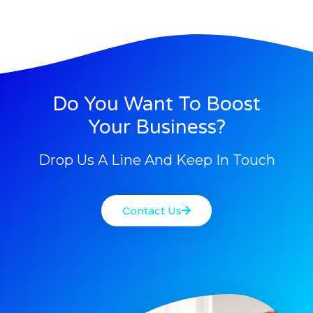
Do You Want To Boost
Your Business?
Drop Us A Line And Keep In Touch
Contact Us