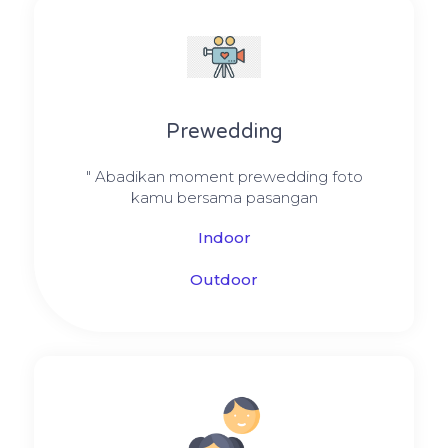
Prewedding
" Abadikan moment prewedding foto
kamu bersama pasangan
Indoor
Outdoor