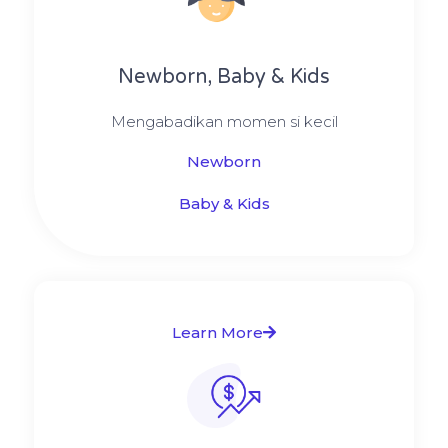
Newborn, Baby & Kids
Mengabadikan momen si kecil
Newborn
Baby & Kids
Learn More