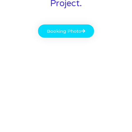
Project.
Booking Photo