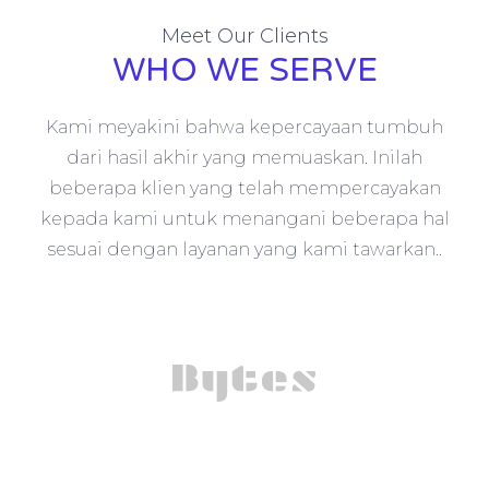
Meet Our Clients
WHO WE SERVE
Kami meyakini bahwa kepercayaan tumbuh
dari hasil akhir yang memuaskan. Inilah
beberapa klien yang telah mempercayakan
kepada kami untuk menangani beberapa hal
sesuai dengan layanan yang kami tawarkan..