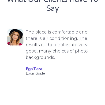
Say
The place is comfortable and
there is air conditioning. The
results of the photos are very
good, many choices of photo
backgrounds..
Ega Tiara
Local Guide