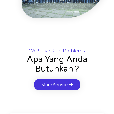
We Solve Real Problems
Apa Yang Anda
Butuhkan ?
More Services