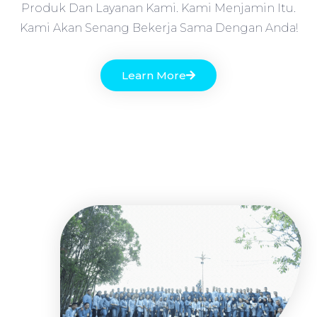
Produk Dan Layanan Kami. Kami Menjamin Itu.
Kami Akan Senang Bekerja Sama Dengan Anda!
Learn More