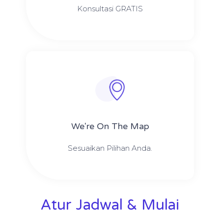
Konsultasi GRATIS
We're On The Map​​
Sesuaikan Pilihan Anda.
Atur Jadwal & Mulai