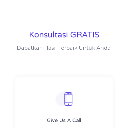
Konsultasi GRATIS
Dapatkan Hasil Terbaik Untuk Anda.
Give Us A Call​​