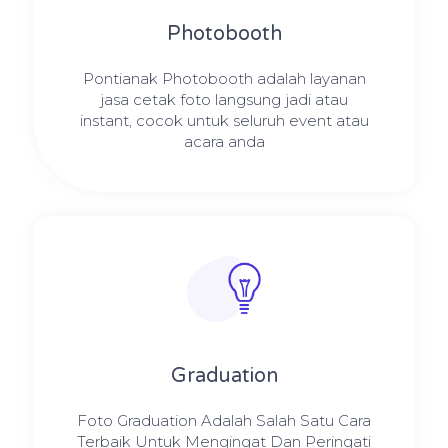
Photobooth
Pontianak Photobooth adalah layanan
jasa cetak foto langsung jadi atau
instant, cocok untuk seluruh event atau
acara anda
Graduation
Foto Graduation Adalah Salah Satu Cara
Terbaik Untuk Mengingat Dan Peringati