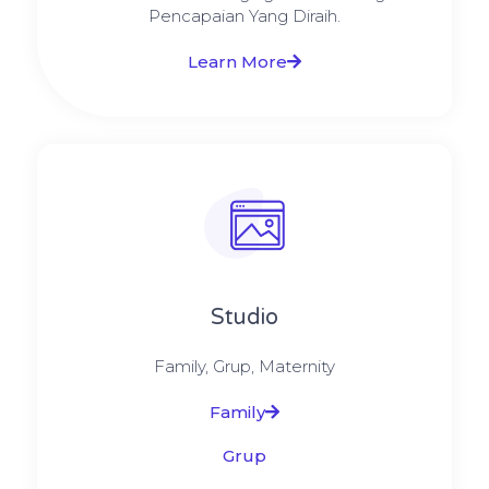
Pencapaian Yang Diraih.
Learn More
Studio
Family, Grup, Maternity
Family
Grup