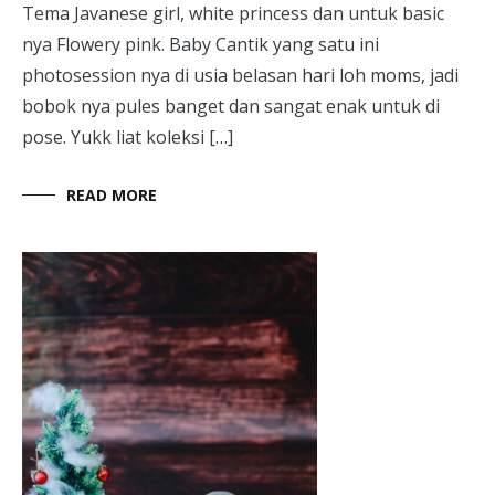
Tema Javanese girl, white princess dan untuk basic
nya Flowery pink. Baby Cantik yang satu ini
photosession nya di usia belasan hari loh moms, jadi
bobok nya pules banget dan sangat enak untuk di
pose. Yukk liat koleksi […]
READ MORE