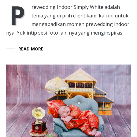
P
rewedding Indoor Simply White adalah
tema yang di pilih client kami kali ini untuk
mengabadikan momen prewedding indoor
nya, Yuk intip sesi foto lain nya yang menginspirasi.
READ MORE