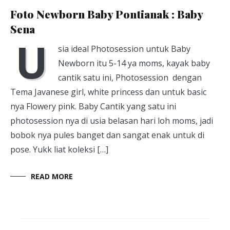
Foto Newborn Baby Pontianak : Baby
Sena
U
sia ideal Photosession untuk Baby
Newborn itu 5-14 ya moms, kayak baby
cantik satu ini, Photosession dengan
Tema Javanese girl, white princess dan untuk basic
nya Flowery pink. Baby Cantik yang satu ini
photosession nya di usia belasan hari loh moms, jadi
bobok nya pules banget dan sangat enak untuk di
pose. Yukk liat koleksi […]
READ MORE