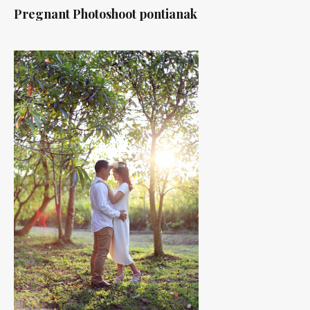
Pregnant Photoshoot pontianak