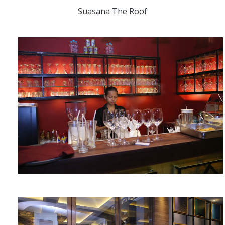
Suasana The Roof