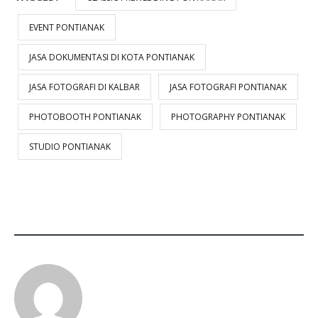
EVENT PONTIANAK
JASA DOKUMENTASI DI KOTA PONTIANAK
JASA FOTOGRAFI DI KALBAR
JASA FOTOGRAFI PONTIANAK
PHOTOBOOTH PONTIANAK
PHOTOGRAPHY PONTIANAK
STUDIO PONTIANAK