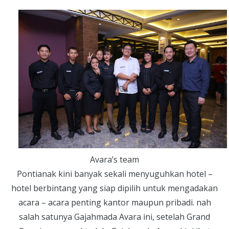
Avara’s team
Pontianak kini banyak sekali menyuguhkan hotel –
hotel berbintang yang siap dipilih untuk mengadakan
acara – acara penting kantor maupun pribadi. nah
salah satunya Gajahmada Avara ini, setelah Grand