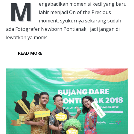
M
engabadikan momen si kecil yang baru
lahir menjadi On of the Precious
moment, syukurnya sekarang sudah
ada Fotografer Newborn Pontianak, jadi jangan di
lewatkan ya moms.
READ MORE