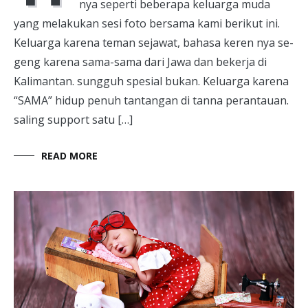
nya seperti beberapa keluarga muda
yang melakukan sesi foto bersama kami berikut ini.
Keluarga karena teman sejawat, bahasa keren nya se-
geng karena sama-sama dari Jawa dan bekerja di
Kalimantan. sungguh spesial bukan. Keluarga karena
“SAMA” hidup penuh tantangan di tanna perantauan.
saling support satu […]
READ MORE