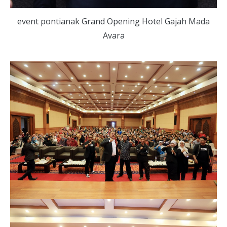
event pontianak Grand Opening Hotel Gajah Mada
Avara