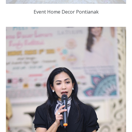
Event Home Decor Pontianak