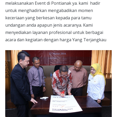
melaksanakan Event di Pontianak ya. kami hadir
untuk menghadirkan mengabadikan momen
keceriaan yang berkesan kepada para tamu
undangan anda apapun jenis acaranya. Kami
menyediakan layanan profesional untuk berbagai
acara dan kegiatan dengan harga Yang Terjangkau