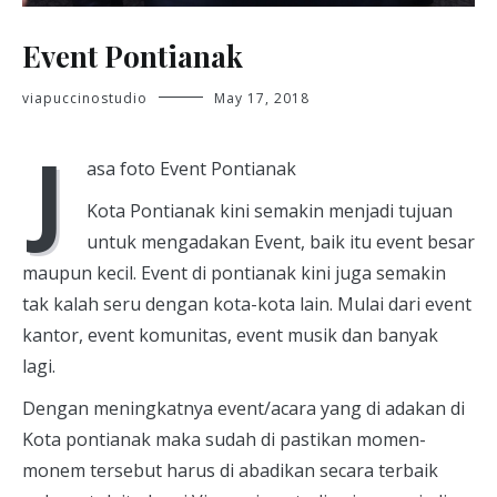
Event Pontianak
viapuccinostudio
May 17, 2018
J
asa foto Event Pontianak
Kota Pontianak kini semakin menjadi tujuan
untuk mengadakan Event, baik itu event besar
maupun kecil. Event di pontianak kini juga semakin
tak kalah seru dengan kota-kota lain. Mulai dari event
kantor, event komunitas, event musik dan banyak
lagi.
Dengan meningkatnya event/acara yang di adakan di
Kota pontianak maka sudah di pastikan momen-
monem tersebut harus di abadikan secara terbaik