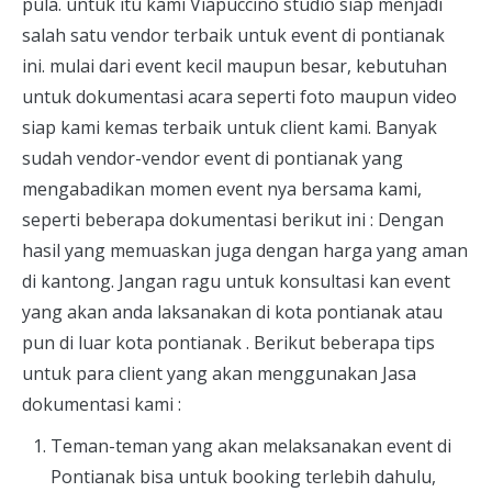
pula. untuk itu kami Viapuccino studio siap menjadi
salah satu vendor terbaik untuk event di pontianak
ini. mulai dari event kecil maupun besar, kebutuhan
untuk dokumentasi acara seperti foto maupun video
siap kami kemas terbaik untuk client kami. Banyak
sudah vendor-vendor event di pontianak yang
mengabadikan momen event nya bersama kami,
seperti beberapa dokumentasi berikut ini : Dengan
hasil yang memuaskan juga dengan harga yang aman
di kantong. Jangan ragu untuk konsultasi kan event
yang akan anda laksanakan di kota pontianak atau
pun di luar kota pontianak . Berikut beberapa tips
untuk para client yang akan menggunakan Jasa
dokumentasi kami :
Teman-teman yang akan melaksanakan event di
Pontianak bisa untuk booking terlebih dahulu,