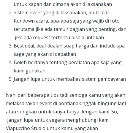
untuk kapan dan dimana akan dilaksanakan
Sistem event yang di laksanakan, mulai dari
Rundown acara, apa-apa saja yang wajib di foto
terutama jika ada tamu / bagian yang penting, dan
jika ada request tertentu bisa di infokan.
Best deal, deal-dealan soap harga dan include spa
saga yang akan di dapatkan
Boleh bertanya tentang peralatan apa saja yang
kami gunakan
Jangan lupa untuk membahas sistem pembayaran
Nah, dari beberapa tips tadi semoga kamu yang akan
melaksanakan event di pontianak nggak bingung lagi
atau sungkan untuk tanya-tanya dengan kami. So,
jangan lupa untuk segera menghubungi kami
Viapuccino Studio untuk kamu yang akan