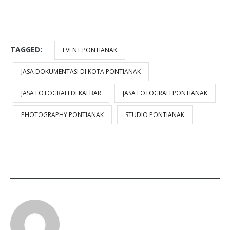
EVENT DOCUMENTATION
TAGGED:
EVENT PONTIANAK
JASA DOKUMENTASI DI KOTA PONTIANAK
JASA FOTOGRAFI DI KALBAR
JASA FOTOGRAFI PONTIANAK
PHOTOGRAPHY PONTIANAK
STUDIO PONTIANAK