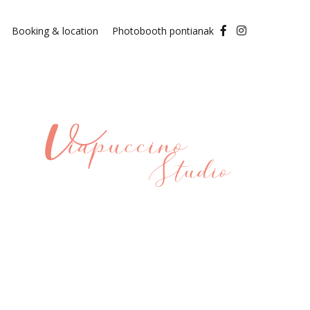
Booking & location
Photobooth pontianak