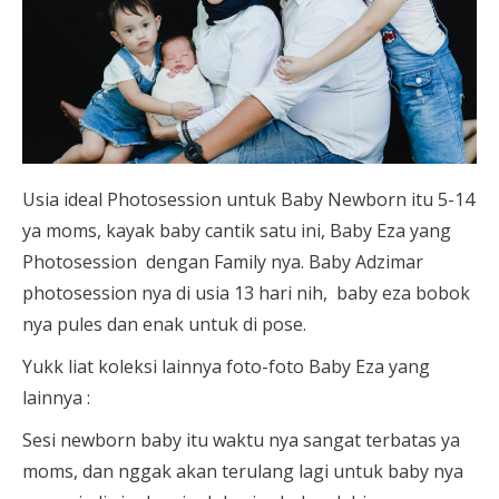
U
sia ideal Photosession untuk Baby Newborn itu 5-14
ya moms, kayak baby cantik satu ini, Baby Eza yang
Photosession dengan Family nya. Baby Adzimar
photosession nya di usia 13 hari nih, baby eza bobok
nya pules dan enak untuk di pose.
Yukk liat koleksi lainnya foto-foto Baby Eza yang
lainnya :
Sesi newborn baby itu waktu nya sangat terbatas ya
moms, dan nggak akan terulang lagi untuk baby nya