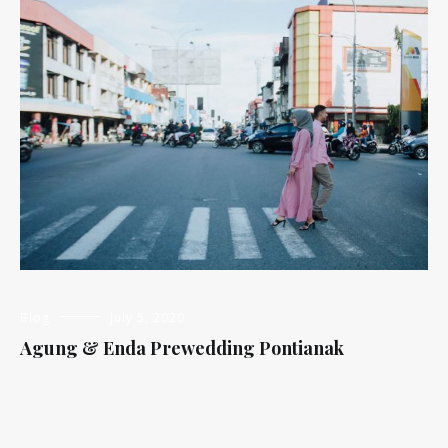
Blog
July 5, 2020
Agung & Enda Prewedding Pontianak