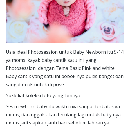
U
sia ideal Photosession untuk Baby Newborn itu 5-14
ya moms, kayak baby cantik satu ini, yang
Photosession dengan Tema Basic Pink and White.
Baby cantik yang satu ini bobok nya pules banget dan
sangat enak untuk di pose.
Yukk liat koleksi foto yang lainnya :
Sesi newborn baby itu waktu nya sangat terbatas ya
moms, dan nggak akan terulang lagi untuk baby nya
moms jadi siapkan jauh hari sebelum lahiran ya