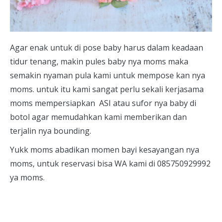
Agar enak untuk di pose baby harus dalam keadaan
tidur tenang, makin pules baby nya moms maka
semakin nyaman pula kami untuk mempose kan nya
moms. untuk itu kami sangat perlu sekali kerjasama
moms mempersiapkan ASI atau sufor nya baby di
botol agar memudahkan kami memberikan dan
terjalin nya bounding.
Yukk moms abadikan momen bayi kesayangan nya
moms, untuk reservasi bisa WA kami di 085750929992
ya moms.