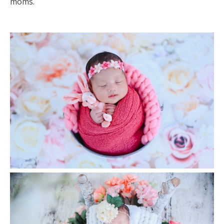
moms.