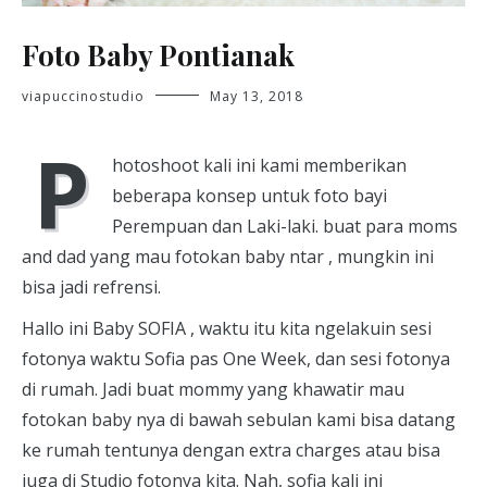
Foto Baby Pontianak
viapuccinostudio
May 13, 2018
P
hotoshoot kali ini kami memberikan
beberapa konsep untuk foto bayi
Perempuan dan Laki-laki. buat para moms
and dad yang mau fotokan baby ntar , mungkin ini
bisa jadi refrensi.
Hallo ini Baby SOFIA , waktu itu kita ngelakuin sesi
fotonya waktu Sofia pas One Week, dan sesi fotonya
di rumah. Jadi buat mommy yang khawatir mau
fotokan baby nya di bawah sebulan kami bisa datang
ke rumah tentunya dengan extra charges atau bisa
juga di Studio fotonya kita. Nah, sofia kali ini