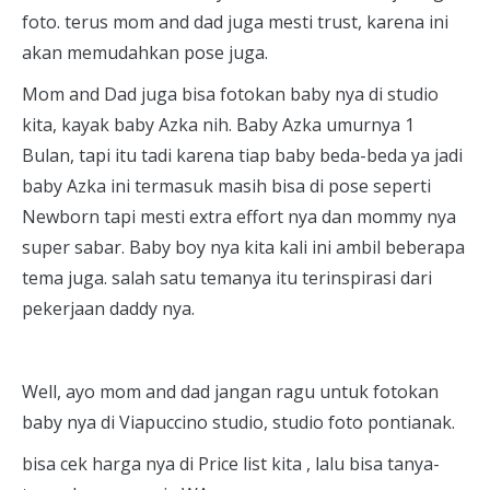
foto. terus mom and dad juga mesti trust, karena ini
akan memudahkan pose juga.
Mom and Dad juga bisa fotokan baby nya di studio
kita, kayak baby Azka nih. Baby Azka umurnya 1
Bulan, tapi itu tadi karena tiap baby beda-beda ya jadi
baby Azka ini termasuk masih bisa di pose seperti
Newborn tapi mesti extra effort nya dan mommy nya
super sabar. Baby boy nya kita kali ini ambil beberapa
tema juga. salah satu temanya itu terinspirasi dari
pekerjaan daddy nya.
Well, ayo mom and dad jangan ragu untuk fotokan
baby nya di Viapuccino studio, studio foto pontianak.
bisa cek harga nya di Price list kita , lalu bisa tanya-