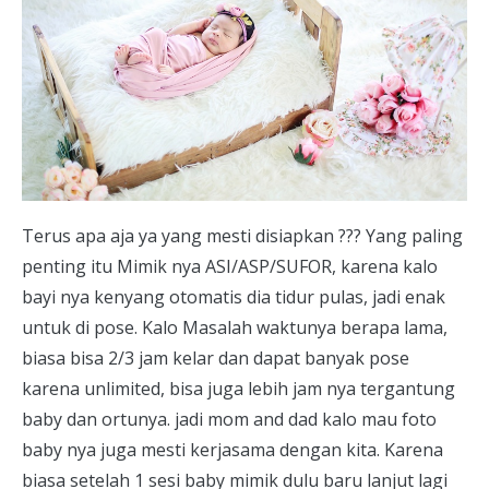
Terus apa aja ya yang mesti disiapkan ??? Yang paling
penting itu Mimik nya ASI/ASP/SUFOR, karena kalo
bayi nya kenyang otomatis dia tidur pulas, jadi enak
untuk di pose. Kalo Masalah waktunya berapa lama,
biasa bisa 2/3 jam kelar dan dapat banyak pose
karena unlimited, bisa juga lebih jam nya tergantung
baby dan ortunya. jadi mom and dad kalo mau foto
baby nya juga mesti kerjasama dengan kita. Karena
biasa setelah 1 sesi baby mimik dulu baru lanjut lagi