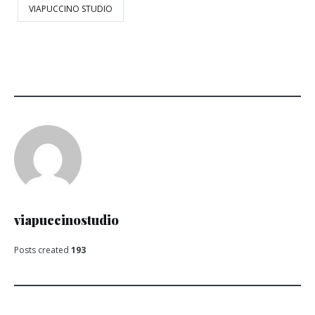
VIAPUCCINO STUDIO
viapuccinostudio
Posts created
193