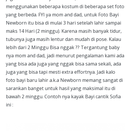
menggunakan beberapa kostum di beberapa set foto
yang berbeda. FYI ya mom and dad, untuk Foto Bayi
Newborn itu bisa di mulai 3 hari setelah lahir sampai
maks 14 Hari (2 minggu). Karena masih banyak tidur,
tubunya juga masih lentur dan mudah di pose. Kalau
lebih dari 2 Minggu Bisa nggak ?? Tergantung baby
nya mom and dad, jadi menurut pengalaman kami ada
yang bisa ada juga yang nggak bisa sama sekali, ada
juga yang bisa tapi mesti extra effortnya. Jadi kalo
foto bayi baru lahir a.k.a Newborn memang sangat di
sarankan banget untuk hasil yang maksimal itu di
bawah 2 minggu. Contoh nya kayak Bayi cantik Sofia
ini :