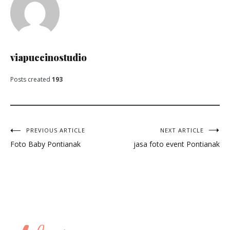
viapuccinostudio
Posts created
193
Post
PREVIOUS ARTICLE
NEXT ARTICLE
Foto Baby Pontianak
jasa foto event Pontianak
navigation