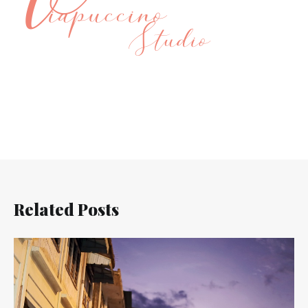
Related Posts