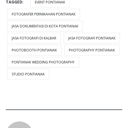
TAGGED:
EVENT PONTIANAK
FOTOGRAFER PERNIKAHAN PONTIANAK
JASA DOKUMENTASI DI KOTA PONTIANAK
JASA FOTOGRAFI DI KALBAR
JASA FOTOGRAFI PONTIANAK
PHOTOBOOTH PONTIANAK
PHOTOGRAPHY PONTIANAK
PONTIANAK WEDDING PHOTOGRAPHY
STUDIO PONTIANAK