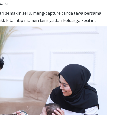
baru.
ari semakin seru, meng-capture canda tawa bersama
 kita intip momen lainnya dari keluarga kecil ini.